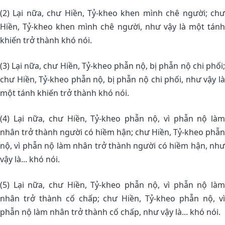
(2) Lại nữa, chư Hiền, Tỷ-kheo khen mình chê người; chư
Hiền, Tỷ-kheo khen mình chê người, như vậy là một tánh
khiến trở thành khó nói.
(3) Lại nữa, chư Hiền, Tỷ-kheo phẫn nộ, bị phẫn nộ chi phối;
chư Hiền, Tỷ-kheo phẫn nộ, bị phẫn nộ chi phối, như vậy là
một tánh khiến trở thành khó nói.
(4) Lại nữa, chư Hiền, Tỷ-kheo phẫn nộ, vì phẫn nộ làm
nhân trở thành người có hiềm hận; chư Hiền, Tỷ-kheo phẫn
nộ, vì phẫn nộ làm nhân trở thành người có hiềm hận, như
vậy là... khó nói.
(5) Lại nữa, chư Hiền, Tỷ-kheo phẫn nộ, vì phẫn nộ làm
nhân trở thành cố chấp; chư Hiền, Tỷ-kheo phẫn nộ, vì
phẫn nộ làm nhân trở thành cố chấp, như vậy là... khó nói.