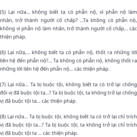
(5) Lại nữa... không biết ta có phẫn nộ, vì phẫn nộ làm
nhân, trở thành người cố chấp? ...Ta không có phẫn nộ,
không vì phẫn nộ làm nhân, trở thành người cố chấp... các
thiện pháp.
(6) Lại nữa,... không biết ta có phẫn nộ, thốt ra những lời
liên hệ đến phẫn nộ?... Ta không có phẫn nộ, không thốt ra
những lời liên hệ đến phẫn nộ... các thiện pháp.
(7) Lại nữa... Ta bị buộc tội, không biết ta có trở lại chống
đối vị đã buộc tội ta...? Ta bị buộc tội, ta không trở lại chống
vị đã buộc tội ta... các thiện pháp.
(8) Lại nữa... Ta bị buộc tội, không biết ta có trở lại chỉ trích
vị đã buộc tội ta...? Ta bị buộc tội, ta không trở lại chỉ trích
vị đã buộc tội ta ... các thiện pháp.