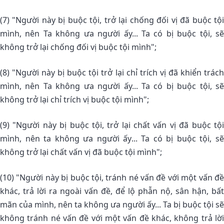
(7) "Người này bị buộc tội, trở lại chống đối vị đã buộc tội
mình, nên Ta không ưa người ấy... Ta có bị buộc tội, sẽ
không trở lại chống đối vị buộc tội mình";
(8) "Người này bị buộc tội trở lại chỉ trích vị đã khiển trách
mình, nên Ta không ưa người ấy... Ta có bị buộc tội, sẽ
không trở lại chỉ trích vị buộc tội mình";
(9) "Người này bị buộc tội, trở lại chất vấn vị đã buộc tội
mình, nên ta không ưa người ấy... Ta có bị buộc tội, sẽ
không trở lại chất vấn vị đã buộc tội mình";
(10) "Người này bị buộc tội, tránh né vấn đề với một vấn đề
khác, trả lời ra ngoài vấn đề, để lộ phẫn nộ, sân hận, bất
mãn của mình, nên ta không ưa người ấy... Ta bị buộc tội sẽ
không tránh né vấn đề với một vấn đề khác, không trả lời