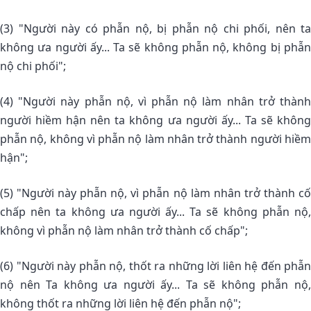
(3) "Người này có phẫn nộ, bị phẫn nộ chi phối, nên ta
không ưa người ấy... Ta sẽ không phẫn nộ, không bị phẫn
nộ chi phối";
(4) "Người này phẫn nộ, vì phẫn nộ làm nhân trở thành
người hiềm hận nên ta không ưa người ấy... Ta sẽ không
phẫn nộ, không vì phẫn nộ làm nhân trở thành người hiềm
hận";
(5) "Người này phẫn nộ, vì phẫn nộ làm nhân trở thành cố
chấp nên ta không ưa người ấy... Ta sẽ không phẫn nộ,
không vì phẫn nộ làm nhân trở thành cố chấp";
(6) "Người này phẫn nộ, thốt ra những lời liên hệ đến phẫn
nộ nên Ta không ưa người ấy... Ta sẽ không phẫn nộ,
không thốt ra những lời liên hệ đến phẫn nộ";