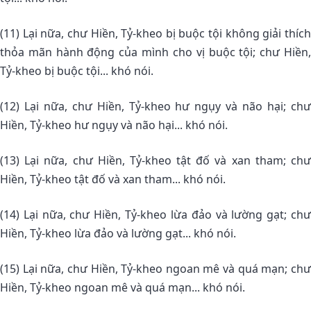
(11) Lại nữa, chư Hiền, Tỷ-kheo bị buộc tội không giải thích
thỏa mãn hành động của mình cho vị buộc tội; chư Hiền,
Tỷ-kheo bị buộc tội... khó nói.
(12) Lại nữa, chư Hiền, Tỷ-kheo hư ngụy và não hại; chư
Hiền, Tỷ-kheo hư ngụy và não hại... khó nói.
(13) Lại nữa, chư Hiền, Tỷ-kheo tật đố và xan tham; chư
Hiền, Tỷ-kheo tật đố và xan tham... khó nói.
(14) Lại nữa, chư Hiền, Tỷ-kheo lừa đảo và lường gạt; chư
Hiền, Tỷ-kheo lừa đảo và lường gạt... khó nói.
(15) Lại nữa, chư Hiền, Tỷ-kheo ngoan mê và quá mạn; chư
Hiền, Tỷ-kheo ngoan mê và quá mạn... khó nói.