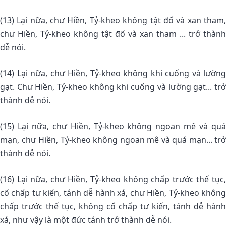
(13) Lại nữa, chư Hiền, Tỷ-kheo không tật đố và xan tham,
chư Hiền, Tỷ-kheo không tật đố và xan tham ... trở thành
dễ nói.
(14) Lại nữa, chư Hiền, Tỷ-kheo không khi cuống và lường
gạt. Chư Hiền, Tỷ-kheo không khi cuống và lường gạt... trở
thành dễ nói.
(15) Lại nữa, chư Hiền, Tỷ-kheo không ngoan mê và quá
mạn, chư Hiền, Tỷ-kheo không ngoan mê và quá mạn... trở
thành dễ nói.
(16) Lại nữa, chư Hiền, Tỷ-kheo không chấp trước thế tục,
cố chấp tư kiến, tánh dễ hành xả, chư Hiền, Tỷ-kheo không
chấp trước thế tục, không cố chấp tư kiến, tánh dễ hành
xả, như vậy là một đức tánh trở thành dễ nói.