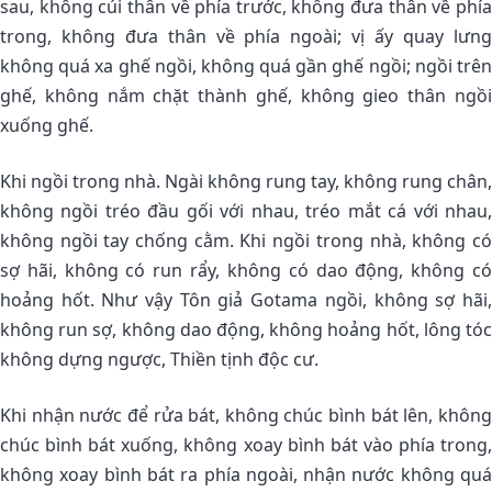
sau, không cúi thân về phía trước, không đưa thân về phía
trong, không đưa thân về phía ngoài; vị ấy quay lưng
không quá xa ghế ngồi, không quá gần ghế ngồi; ngồi trên
ghế, không nắm chặt thành ghế, không gieo thân ngồi
xuống ghế.
Khi ngồi trong nhà. Ngài không rung tay, không rung chân,
không ngồi tréo đầu gối với nhau, tréo mắt cá với nhau,
không ngồi tay chống cằm. Khi ngồi trong nhà, không có
sợ hãi, không có run rẩy, không có dao động, không có
hoảng hốt. Như vậy Tôn giả Gotama ngồi, không sợ hãi,
không run sợ, không dao động, không hoảng hốt, lông tóc
không dựng ngược, Thiền tịnh độc cư.
Khi nhận nước để rửa bát, không chúc bình bát lên, không
chúc bình bát xuống, không xoay bình bát vào phía trong,
không xoay bình bát ra phía ngoài, nhận nước không quá