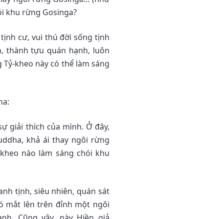
hói khu rừng Gosinga?
tịnh cư, vui thú đời sống tịnh
h, thành tựu quán hạnh, luôn
ng Tỷ-kheo này có thể làm sáng
ha:
sự giải thích của mình. Ở đây,
uddha, khả ái thay ngôi rừng
ỷ-kheo nào làm sáng chói khu
anh tịnh, siêu nhiên, quán sát
có mắt lên trên đỉnh một ngôi
nh. Cũng vậy, này Hiền giả