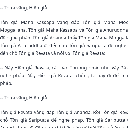
-- Thưa vâng, Hiền giả.
Tôn giả Maha Kassapa vâng đáp Tôn giả Maha Mogg
Moggallana, Tôn giả Maha Kassapa và Tôn giả Anuruddha 
để nghe pháp. Tôn giả Ananda thấy Tôn giả Maha Moggall
Tôn giả Anuruddha đi đến chỗ Tôn giả Sariputta để nghe p
đến chỗ Tôn giả Revata và nói với Tôn giả Revata:
-- Này Hiền giả Revata, các bậc Thượng nhân như vậy đã 
nghe pháp. Này Hiền giả Revata, chúng ta hãy đi đến ch
pháp.
-- Thưa vâng, Hiền giả.
Tôn giả Revata vâng đáp Tôn giả Ananda. Rồi Tôn giả Rev
chỗ Tôn giả Sariputta để nghe pháp. Tôn giả Sariputta 
Ananda từ xa đi đến, sau khi thấy bèn nói với Tôn giả Anand