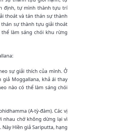
 định, tự mình thành tựu trí
ải thoát và tán thán sự thành
n thán sự thành tựu giải thoát
ó thể làm sáng chói khu rừng
llana:
heo sự giải thích của mình. Ở
 giả Moggallana, khả ái thay
heo nào có thể làm sáng chói
Abhidhamma (A-tỳ-đàm). Các vị
với nhau chớ không dừng lại vì
. Này Hiền giả Sariputta, hạng