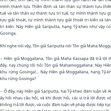
mình thành tựu Thiền định và tán thán sự thành tựu thiền
tuệ và tán thán sự thành tựu trí tuệ, tự mình thành tựu gi
tựu giải thoát, tự mình thành tựu giải thoát tri kiến và tá
tri kiến. Này Hiền giả Sariputta, hạng Tỷ-kheo như vậy c
Gosinga.
Khi nghe nói vậy, Tôn giả Sariputta nói Tôn giả Maha Mogga
-- Hiền giả Moggallana, Tôn giả Maha Kassapa đã trả lời t
đây, nay chúng tôi hỏi Tôn giả Mahamoggallana: Này Hiền
khu rừng Gosinga!... Này Hiền giả Moggallana, hạng Tỷ-k
khu rừng Gosinga?
-- Ở đây, này Hiền giả Sariputta, hai Tỷ-kheo đàm luận về 
ấy hỏi nhau câu hỏi, và khi được hỏi, các vị trả lời được 
không trả lời được, và cuộc đàm luận về pháp được tiếp tục