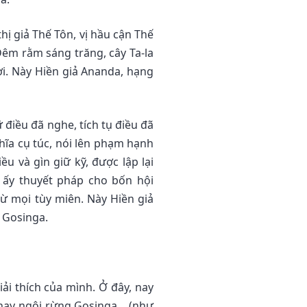
thị giả Thế Tôn, vị hầu cận Thế
Ðêm rằm sáng trăng, cây Ta-la
i. Này Hiền giả Ananda, hạng
ữ điều đã nghe, tích tụ điều đã
hĩa cụ túc, nói lên phạm hạnh
u và gìn giữ kỹ, được lập lại
ị ấy thuyết pháp cho bốn hội
rừ mọi tùy miên. Này Hiền giả
 Gosinga.
iải thích của mình. Ở đây, nay
thay ngôi rừng Gosinga... (như