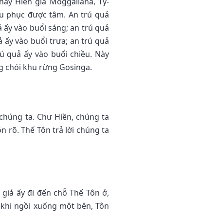
này Hiền giả Moggallana, Tỷ-
u phục được tâm. An trú quả
 ấy vào buổi sáng; an trú quả
 ấy vào buổi trưa; an trú quả
rú quả ấy vào buổi chiều. Này
g chói khu rừng Gosinga.
a chúng ta. Chư Hiền, chúng ta
n rõ. Thế Tôn trả lời chúng ta
 giả ấy đi đến chỗ Thế Tôn ở,
 khi ngồi xuống một bên, Tôn