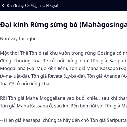
Kinh Trung Bộ (Majjhima Nikaya)
Ðại kinh Rừng sừng bò (Mahàgosinga
Như vầy tôi nghe.
Một thời Thế Tôn ở tại khu vườn trong rừng Gosinga có nh
đông Thượng Tọa đệ tử nổi tiếng như Tôn giả Sariputta
Moggallana (Ðại Mục-kiền-liên), Tôn giả Maha Kassapa (Ðạ
(A-na-luật-đà), Tôn giả Revata (Ly-bà-đa), Tôn giả Ananda 
Tọa đệ tử nổi tiếng khác.
Rồi Tôn giả Maha Moggallana vào buổi chiều, sau khi tha
Tôn giả Maha Kassapa ở, sau khi đến bèn nói với Tôn giả M
-- Hiền giả Kassapa, chúng ta hãy đến chỗ Tôn giả Sariputt