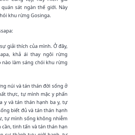
, quán sát ngàn thế giới. Này
chói khu rừng Gosinga.
ssapa:
sự giải thích của mình. Ở đây,
apa, khả ái thay ngôi rừng
eo nào làm sáng chói khu rừng
ừng núi và tán thán đời sống ở
hất thực, tự mình mặc y phấn
 y và tán thán hạnh ba y, tự
sống biết đủ và tán thán hạnh
cư, tự mình sống không nhiễm
 cần, tinh tấn và tán thán hạn
án sự thành tựu giới hạnh, tự