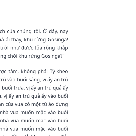
hích của chúng tôi. Ở đây, nay
hả ái thay, khu rừng Gosinga!
 trời như được tỏa rộng khắp
sáng chói khu rừng Gosinga?"
ược tâm, không phải Tỷ-kheo
ú vào buổi sáng, vị ấy an trú
buổi trưa, vị ấy an trú quả ấy
, vị ấy an trú quả ấy vào buổi
hần của vua có một tủ áo đựng
 nhà vua muốn mặc vào buổi
o nhà vua muốn mặc vào buổi
o nhà vua muốn mặc vào buổi