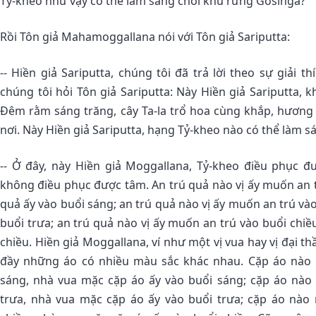
Tỷ-kheo như vậy có thể làm sáng chói khu rừng Gosinga?"
Rồi Tôn giả Mahamoggallana nói với Tôn giả Sariputta:
-- Hiền giả Sariputta, chúng tôi đã trả lời theo sự giải t
chúng tôi hỏi Tôn giả Sariputta: Này Hiền giả Sariputta, k
Ðêm rằm sáng trăng, cây Ta-la trổ hoa cùng khắp, hương
nơi. Này Hiền giả Sariputta, hạng Tỷ-kheo nào có thể làm 
-- Ở đây, này Hiền giả Moggallana, Tỷ-kheo điều phục đ
không điều phục được tâm. An trú quả nào vị ấy muốn an tr
quả ấy vào buổi sáng; an trú quả nào vị ấy muốn an trú vào 
buổi trưa; an trú quả nào vị ấy muốn an trú vào buổi chiều
chiều. Hiền giả Moggallana, ví như một vị vua hay vị đại t
đầy những áo có nhiều màu sắc khác nhau. Cặp áo nào
sáng, nhà vua mặc cặp áo ấy vào buổi sáng; cặp áo nà
trưa, nhà vua mặc cặp áo ấy vào buổi trưa; cặp áo nà