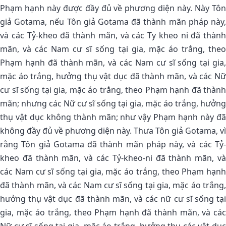
Phạm hạnh này được đầy đủ về phương diện này. Này Tôn
giả Gotama, nếu Tôn giả Gotama đã thành mãn pháp này,
và các Tỷ-kheo đã thành mãn, và các Ty kheo ni đã thành
mãn, và các Nam cư sĩ sống tại gia, mặc áo trắng, theo
Phạm hạnh đã thành mãn, và các Nam cư sĩ sống tại gia,
mặc áo trắng, hưởng thụ vật dục đã thành mãn, và các Nữ
cư sĩ sống tại gia, mặc áo trắng, theo Phạm hạnh đã thành
mãn; nhưng các Nữ cư sĩ sống tại gia, mặc áo trắng, hưởng
thụ vật dục không thành mãn; như vậy Phạm hạnh này đã
không đầy đủ về phương diện này. Thưa Tôn giả Gotama, vì
rằng Tôn giả Gotama đã thành mãn pháp này, và các Tỷ-
kheo đã thành mãn, và các Tỷ-kheo-ni đã thành mãn, và
các Nam cư sĩ sống tại gia, mặc áo trắng, theo Phạm hạnh
đã thành mãn, và các Nam cư sĩ sống tại gia, mặc áo trắng,
hưởng thụ vật dục đã thành mãn, và các nữ cư sĩ sống tại
gia, mặc áo trắng, theo Phạm hạnh đã thành mãn, và các