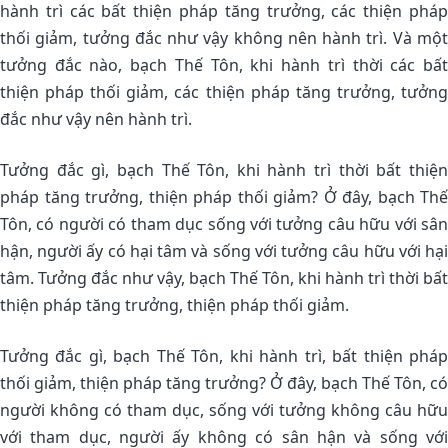
hành trì các bất thiện pháp tăng trưởng, các thiện pháp
thối giảm, tưởng đắc như vậy không nên hành trì. Và một
tưởng đắc nào, bạch Thế Tôn, khi hành trì thời các bất
thiện pháp thối giảm, các thiện pháp tăng trưởng, tưởng
đắc như vậy nên hành trì.
Tưởng đắc gì, bạch Thế Tôn, khi hành trì thời bất thiện
pháp tăng trưởng, thiện pháp thối giảm? Ở đây, bạch Thế
Tôn, có người có tham dục sống với tưởng câu hữu với sân
hận, người ấy có hại tâm và sống với tưởng câu hữu với hại
tâm. Tưởng đắc như vậy, bạch Thế Tôn, khi hành trì thời bất
thiện pháp tăng trưởng, thiện pháp thối giảm.
Tưởng đắc gì, bạch Thế Tôn, khi hành trì, bất thiện pháp
thối giảm, thiện pháp tăng trưởng? Ở đây, bạch Thế Tôn, có
người không có tham dục, sống với tưởng không câu hữu
với tham dục, người ấy không có sân hận và sống với