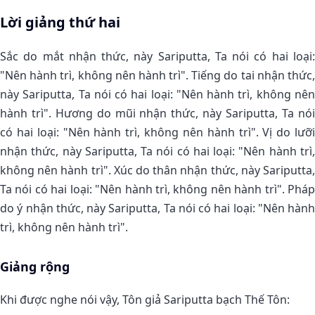
Lời giảng thứ hai
Sắc do mắt nhận thức, này Sariputta, Ta nói có hai loại:
"Nên hành trì, không nên hành trì". Tiếng do tai nhận thức,
này Sariputta, Ta nói có hai loại: "Nên hành trì, không nên
hành trì". Hương do mũi nhận thức, này Sariputta, Ta nói
có hai loại: "Nên hành trì, không nên hành trì". Vị do lưỡi
nhận thức, này Sariputta, Ta nói có hai loại: "Nên hành trì,
không nên hành trì". Xúc do thân nhận thức, này Sariputta,
Ta nói có hai loại: "Nên hành trì, không nên hành trì". Pháp
do ý nhận thức, này Sariputta, Ta nói có hai loại: "Nên hành
trì, không nên hành trì".
Giảng rộng
Khi được nghe nói vậy, Tôn giả Sariputta bạch Thế Tôn: