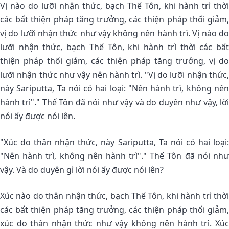
Vị nào do lưỡi nhận thức, bạch Thế Tôn, khi hành trì thời
các bất thiện pháp tăng trưởng, các thiện pháp thối giảm,
vị do lưỡi nhận thức như vậy không nên hành trì. Vị nào do
lưỡi nhận thức, bạch Thế Tôn, khi hành trì thời các bất
thiện pháp thối giảm, các thiện pháp tăng trưởng, vị do
lưỡi nhận thức như vậy nên hành trì. "Vị do lưỡi nhận thức,
này Sariputta, Ta nói có hai loại: "Nên hành trì, không nên
hành trì"." Thế Tôn đã nói như vậy và do duyên như vậy, lời
nói ấy được nói lên.
"Xúc do thân nhận thức, này Sariputta, Ta nói có hai loại:
"Nên hành trì, không nên hành trì"." Thế Tôn đã nói như
vậy. Và do duyên gì lời nói ấy được nói lên?
Xúc nào do thân nhận thức, bạch Thế Tôn, khi hành trì thời
các bất thiện pháp tăng trưởng, các thiện pháp thối giảm,
xúc do thân nhận thức như vậy không nên hành trì. Xúc