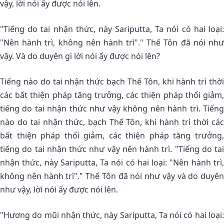
vậy, lời nói ấy được nói lên.
"Tiếng do tai nhận thức, này Sariputta, Ta nói có hai loại:
"Nên hành trì, không nên hành trì"." Thế Tôn đã nói như
vậy. Và do duyên gì lời nói ấy được nói lên?
Tiếng nào do tai nhận thức bạch Thế Tôn, khi hành trì thời
các bất thiện pháp tăng trưởng, các thiện pháp thối giảm,
tiếng do tai nhận thức như vậy không nên hành trì. Tiếng
nào do tai nhận thức, bạch Thế Tôn, khi hành trì thời các
bất thiện pháp thối giảm, các thiện pháp tăng trưởng,
tiếng do tai nhận thức như vậy nên hành trì. "Tiếng do tai
nhận thức, này Sariputta, Ta nói có hai loại: "Nên hành trì,
không nên hành trì"." Thế Tôn đã nói như vậy và do duyên
như vậy, lời nói ấy được nói lên.
"Hương do mũi nhận thức, này Sariputta, Ta nói có hai loại: