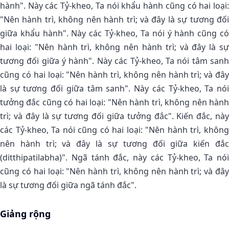
hành". Này các Tỷ-kheo, Ta nói khẩu hành cũng có hai loại:
"Nên hành trì, không nên hành trì; và đây là sự tương đối
giữa khẩu hành". Này các Tỷ-kheo, Ta nói ý hành cũng có
hai loại: "Nên hành trì, không nên hành trì; và đây là sự
tương đối giữa ý hành". Này các Tỷ-kheo, Ta nói tâm sanh
cũng có hai loại: "Nên hành trì, không nên hành trì; và đây
là sự tương đối giữa tâm sanh". Này các Tỷ-kheo, Ta nói
tưởng đắc cũng có hai loại: "Nên hành trì, không nên hành
trì; và đây là sự tương đối giữa tưởng đắc". Kiến đắc, này
các Tỷ-kheo, Ta nói cũng có hai loại: "Nên hành trì, không
nên hành trì; và đây là sự tương đối giữa kiến đắc
(ditthipatilabha)". Ngã tánh đắc, này các Tỷ-kheo, Ta nói
cũng có hai loại: "Nên hành trì, không nên hành trì; và đây
là sự tương đối giữa ngã tánh đắc".
Giảng rộng