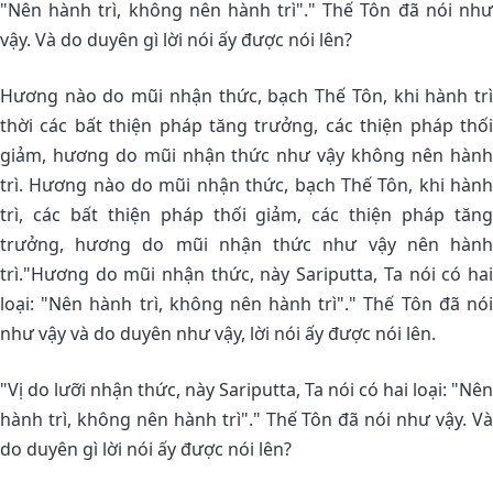
"Nên hành trì, không nên hành trì"." Thế Tôn đã nói như
vậy. Và do duyên gì lời nói ấy được nói lên?
Hương nào do mũi nhận thức, bạch Thế Tôn, khi hành trì
thời các bất thiện pháp tăng trưởng, các thiện pháp thối
giảm, hương do mũi nhận thức như vậy không nên hành
trì. Hương nào do mũi nhận thức, bạch Thế Tôn, khi hành
trì, các bất thiện pháp thối giảm, các thiện pháp tăng
trưởng, hương do mũi nhận thức như vậy nên hành
trì."Hương do mũi nhận thức, này Sariputta, Ta nói có hai
loại: "Nên hành trì, không nên hành trì"." Thế Tôn đã nói
như vậy và do duyên như vậy, lời nói ấy được nói lên.
"Vị do lưỡi nhận thức, này Sariputta, Ta nói có hai loại: "Nên
hành trì, không nên hành trì"." Thế Tôn đã nói như vậy. Và
do duyên gì lời nói ấy được nói lên?