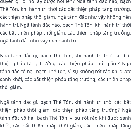
duyên gì lời nói ấy được nói lên? Ngã tánh đắc nào, bạch
Thế Tôn, khi hành trì thời các bất thiện pháp tăng trưởng,
các thiện pháp thối giảm, ngã tánh đắc như vậy không nên
hành trì. Ngã tánh đắc nào, bạch Thế Tôn, khi hành trì thời
các bất thiện pháp thối giảm, các thiện pháp tăng trưởng,
ngã tánh đắc như vậy nên hành trì.
Ngã tánh đắc gì, bạch Thế Tôn, khi hành trì thời các bất
thiện pháp tăng trưởng, các thiện pháp thối giảm? Ngã
tánh đắc có hại, bạch Thế Tôn, vì sự không rốt ráo khi được
sanh khởi, các bất thiện pháp tăng trưởng, các thiện pháp
thối giảm.
Ngã tánh đắc gì, bạch Thế Tôn, khi hành trì thời các bất
thiện pháp thối giảm, các thiện pháp tăng trưởng? Ngã
tánh đắc vô hại, bạch Thế Tôn, vì sự rốt ráo khi được sanh
khởi, các bất thiện pháp thối giảm, các thiện pháp tăng