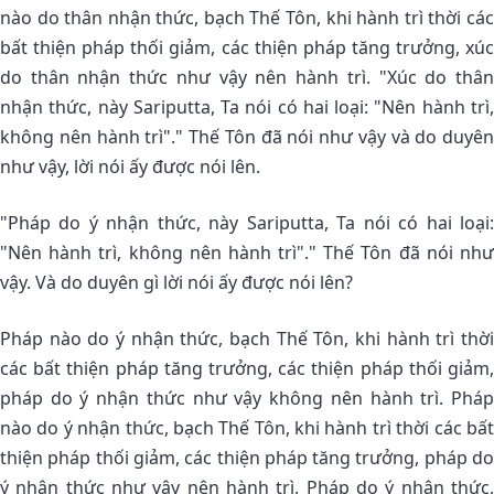
nào do thân nhận thức, bạch Thế Tôn, khi hành trì thời các
bất thiện pháp thối giảm, các thiện pháp tăng trưởng, xúc
do thân nhận thức như vậy nên hành trì. "Xúc do thân
nhận thức, này Sariputta, Ta nói có hai loại: "Nên hành trì,
không nên hành trì"." Thế Tôn đã nói như vậy và do duyên
như vậy, lời nói ấy được nói lên.
"Pháp do ý nhận thức, này Sariputta, Ta nói có hai loại:
"Nên hành trì, không nên hành trì"." Thế Tôn đã nói như
vậy. Và do duyên gì lời nói ấy được nói lên?
Pháp nào do ý nhận thức, bạch Thế Tôn, khi hành trì thời
các bất thiện pháp tăng trưởng, các thiện pháp thối giảm,
pháp do ý nhận thức như vậy không nên hành trì. Pháp
nào do ý nhận thức, bạch Thế Tôn, khi hành trì thời các bất
thiện pháp thối giảm, các thiện pháp tăng trưởng, pháp do
ý nhận thức như vậy nên hành trì. Pháp do ý nhận thức,