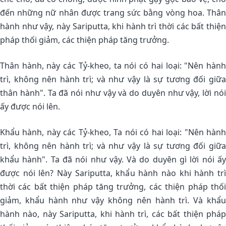
đến những nữ nhân được trang sức bằng vòng hoa. Thân
hành như vậy, này Sariputta, khi hành trì thời các bất thiện
pháp thối giảm, các thiện pháp tăng trưởng.
Thân hành, này các Tỷ-kheo, ta nói có hai loại: "Nên hành
trì, không nên hành trì; và như vậy là sự tương đối giữa
thân hành". Ta đã nói như vậy và do duyên như vậy, lời nói
ấy được nói lên.
Khẩu hành, này các Tỷ-kheo, Ta nói có hai loại: "Nên hành
trì, không nên hành trì; và như vậy là sự tương đối giữa
khẩu hành". Ta đã nói như vậy. Và do duyên gì lời nói ấy
được nói lên? Này Sariputta, khẩu hành nào khi hành trì
thời các bất thiện pháp tăng trưởng, các thiện pháp thối
giảm, khẩu hành như vậy không nên hành trì. Và khẩu
hành nào, này Sariputta, khi hành trì, các bất thiện pháp