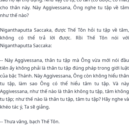
cho thân này. Này Aggivessana, Ông nghe tu tập về tâm
như thế nào?
Niganthaputta Saccaka, được Thế Tôn hỏi tu tập về tâm,
không có thể trả lời được. Rồi Thế Tôn nói với
Niganthaputta Saccaka:
-- Này Aggivessana, thân tu tập mà Ông vừa mới nói đầu
tiên ấy không phải là thân tu tập đúng pháp trong giới luật
của bậc Thánh. Này Aggivessana, Ông còn không hiểu thân
tu tập, làm sao Ông có thể hiểu tâm tu tập. Và này
Aggivessana, như thế nào là thân không tu tập, tâm không
tu tập; như thế nào là thân tu tập, tâm tu tập? Hãy nghe và
khéo tác ý, Ta sẽ giảng.
-- Thưa vâng, bạch Thế Tôn.