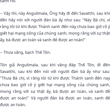
sanh rồi.
-- Vậy thì, này Angulimala, Ông hãy đi đến Savatthi, sau khi
đến hãy nói với người đàn bà ấy như sau: "Này Bà chị, vì
rằng tôi từ khi được Thánh sanh đến này chưa bao giờ cố ý
giết hại mạng sống của chúng sanh, mong rằng với sự thật
ấy, bà được an toàn và sanh đẻ được an toàn!"
-- Thưa vâng, bạch Thế Tôn.
Tôn giả Angulimala, sau khi vâng đáp Thế Tôn, đi đến
Savatthi, sau khi đến nói với người đàn bà ấy như sau:
"Thưa Bà chị, vì rằng tôi từ khi được Thánh sanh đến nay
chưa bao giờ cố ý giết hại mạng sống của chúng sanh,
mong rằng với sự thật ấy, bà được an toàn, và sanh đẻ
được an toàn!" Và người đàn bà được an toàn, sanh đẻ
được an toàn.