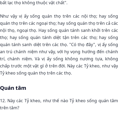
bất lạc thọ không thuộc vật chất".
Như vậy vị ấy sống quán thọ trên các nội thọ; hay sống
quán thọ trên các ngoại thọ; hay sống quán thọ trên cả các
nội thọ, ngoại thọ. Hay sống quán tánh sanh khởi trên các
thọ; hay sống quán tánh diệt tận trên các thọ; hay sống
quán tánh sanh diệt trên các thọ. "Có thọ đây", vị ấy sống
an trú chánh niệm như vậy, với hy vọng hướng đến chánh
trí, chánh niệm. Và vị ấy sống không nương tựa, không
chấp trước một vật gì ở trên đời. Này các Tỷ kheo, như vậy
Tỷ kheo sống quán thọ trên các thọ.
Quán tâm
12. Này các Tỷ kheo, như thế nào Tỷ kheo sống quán tâm
trên tâm?