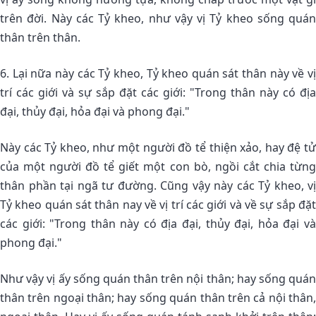
trên đời. Này các Tỷ kheo, như vậy vị Tỷ kheo sống quán
thân trên thân.
6. Lại nữa này các Tỷ kheo, Tỷ kheo quán sát thân này về vị
trí các giới và sự sắp đặt các giới: "Trong thân này có địa
đại, thủy đại, hỏa đại và phong đại."
Này các Tỷ kheo, như một người đồ tể thiện xảo, hay đệ tử
của một người đồ tể giết một con bò, ngồi cắt chia từng
thân phần tại ngã tư đường. Cũng vậy này các Tỷ kheo, vị
Tỷ kheo quán sát thân nay về vị trí các giới và về sự sắp đặt
các giới: "Trong thân này có địa đại, thủy đại, hỏa đại và
phong đại."
Như vậy vị ấy sống quán thân trên nội thân; hay sống quán
thân trên ngoại thân; hay sống quán thân trên cả nội thân,