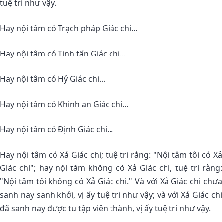
tuệ tri như vậy.
Hay nội tâm có Trạch pháp Giác chi...
Hay nội tâm có Tinh tấn Giác chi...
Hay nội tâm có Hỷ Giác chi...
Hay nội tâm có Khinh an Giác chi...
Hay nội tâm có Ðịnh Giác chi...
Hay nội tâm có Xả Giác chi; tuệ tri rằng: "Nội tâm tôi có Xả
Giác chi"; hay nội tâm không có Xả Giác chi, tuệ tri rằng:
"Nội tâm tôi không có Xả Giác chi." Và với Xả Giác chi chưa
sanh nay sanh khởi, vị ấy tuệ tri như vậy; và với Xả Giác chi
đã sanh nay được tu tập viên thành, vị ấy tuệ tri như vậy.