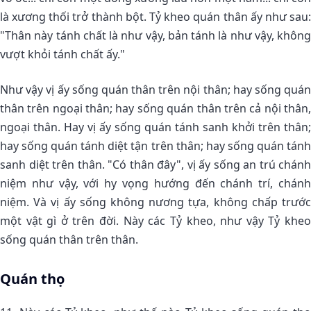
là xương thối trở thành bột. Tỷ kheo quán thân ấy như sau:
"Thân này tánh chất là như vậy, bản tánh là như vậy, không
vượt khỏi tánh chất ấy."
Như vậy vị ấy sống quán thân trên nội thân; hay sống quán
thân trên ngoại thân; hay sống quán thân trên cả nội thân,
ngoại thân. Hay vị ấy sống quán tánh sanh khởi trên thân;
hay sống quán tánh diệt tận trên thân; hay sống quán tánh
sanh diệt trên thân. "Có thân đây", vị ấy sống an trú chánh
niệm như vậy, với hy vọng hướng đến chánh trí, chánh
niệm. Và vị ấy sống không nương tựa, không chấp trước
một vật gì ở trên đời. Này các Tỷ kheo, như vậy Tỷ kheo
sống quán thân trên thân.
Quán thọ