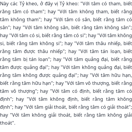
Này các Tỷ kheo, ở đây vị Tỷ kheo: "Với tâm có tham, biết
rằng tâm có tham"; hay "Với tâm không tham, biết rằng
tâm không tham"; hay "Với tâm có sân, biết rằng tâm có
sân"; hay "Với tâm không sân, biết rằng tâm không sân";
hay "Với tâm có si, biết rằng tâm có si"; hay "Với tâm không
si, biết rằng tâm không si"; hay "Với tâm thâu nhiếp, biết
rằng tâm được thâu nhiếp"; hay "Với tâm tán loạn, biết
rằng tâm bị tán loạn"; hay "Với tâm quảng đại, biết rằng
tâm được quảng đại"; hay "Với tâm không quảng đại, biết
rằng tâm không được quảng đại"; hay "Với tâm hữu hạn,
biết rằng tâm hữu hạn"; hay "Với tâm vô thượng, biết rằng
tâm vô thượng"; hay "Với tâm có định, biết rằng tâm có
định"; hay "Với tâm không định, biết rằng tâm không
định"; hay "Với tâm giải thoát, biết rằng tâm có giải thoát";
hay "Với tâm không giải thoát, biết rằng tâm không giải
thoát".