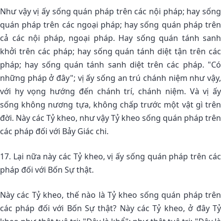
Như vậy vị ấy sống quán pháp trên các nội pháp; hay sống
quán pháp trên các ngoại pháp; hay sống quán pháp trên
cả các nội pháp, ngoại pháp. Hay sống quán tánh sanh
khởi trên các pháp; hay sống quán tánh diệt tận trên các
pháp; hay sống quán tánh sanh diệt trên các pháp. "Có
những pháp ở đây"; vị ấy sống an trú chánh niệm như vậy,
với hy vọng hướng đến chánh trí, chánh niệm. Và vị ấy
sống không nương tựa, không chấp trước một vật gì trên
đời. Này các Tỷ kheo, như vậy Tỷ kheo sống quán pháp trên
các pháp đối với Bảy Giác chi.
17. Lại nữa này các Tỷ kheo, vị ấy sống quán pháp trên các
pháp đối với Bốn Sự thật.
Này các Tỷ kheo, thế nào là Tỷ kheo sống quán pháp trên
các pháp đối với Bốn Sự thật? Này các Tỷ kheo, ở đây Tỷ