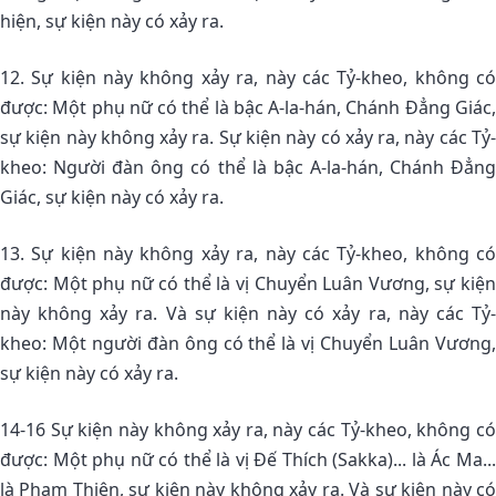
hiện, sự kiện này có xảy ra.
12. Sự kiện này không xảy ra, này các Tỷ-kheo, không có
được: Một phụ nữ có thể là bậc A-la-hán, Chánh Ðẳng Giác,
sự kiện này không xảy ra. Sự kiện này có xảy ra, này các Tỷ-
kheo: Người đàn ông có thể là bậc A-la-hán, Chánh Ðẳng
Giác, sự kiện này có xảy ra.
13. Sự kiện này không xảy ra, này các Tỷ-kheo, không có
được: Một phụ nữ có thể là vị Chuyển Luân Vương, sự kiện
này không xảy ra. Và sự kiện này có xảy ra, này các Tỷ-
kheo: Một người đàn ông có thể là vị Chuyển Luân Vương,
sự kiện này có xảy ra.
14-16 Sự kiện này không xảy ra, này các Tỷ-kheo, không có
được: Một phụ nữ có thể là vị Ðế Thích (Sakka)... là Ác Ma...
là Phạm Thiên, sự kiện này không xảy ra. Và sự kiện này có