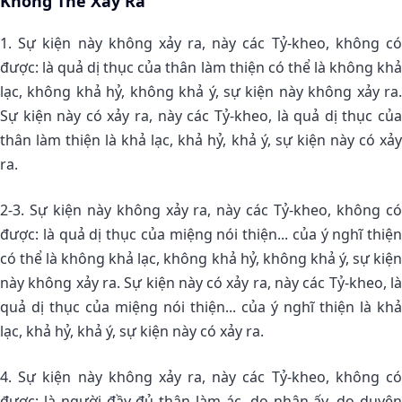
Không Thể Xẩy Ra
1. Sự kiện này không xảy ra, này các Tỷ-kheo, không có
được: là quả dị thục của thân làm thiện có thể là không khả
lạc, không khả hỷ, không khả ý, sự kiện này không xảy ra.
Sự kiện này có xảy ra, này các Tỷ-kheo, là quả dị thục của
thân làm thiện là khả lạc, khả hỷ, khả ý, sự kiện này có xảy
ra.
2-3. Sự kiện này không xảy ra, này các Tỷ-kheo, không có
được: là quả dị thục của miệng nói thiện... của ý nghĩ thiện
có thể là không khả lạc, không khả hỷ, không khả ý, sự kiện
này không xảy ra. Sự kiện này có xảy ra, này các Tỷ-kheo, là
quả dị thục của miệng nói thiện... của ý nghĩ thiện là khả
lạc, khả hỷ, khả ý, sự kiện này có xảy ra.
4. Sự kiện này không xảy ra, này các Tỷ-kheo, không có
được: là người đầy đủ thân làm ác, do nhân ấy, do duyên