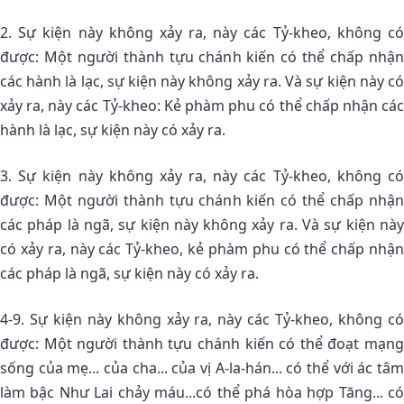
2. Sự kiện này không xảy ra, này các Tỷ-kheo, không có
được: Một người thành tựu chánh kiến có thể chấp nhận
các hành là lạc, sự kiện này không xảy ra. Và sự kiện này có
xảy ra, này các Tỷ-kheo: Kẻ phàm phu có thể chấp nhận các
hành là lạc, sự kiện này có xảy ra.
3. Sự kiện này không xảy ra, này các Tỷ-kheo, không có
được: Một người thành tựu chánh kiến có thể chấp nhận
các pháp là ngã, sự kiện này không xảy ra. Và sự kiện này
có xảy ra, này các Tỷ-kheo, kẻ phàm phu có thể chấp nhận
các pháp là ngã, sự kiện này có xảy ra.
4-9. Sự kiện này không xảy ra, này các Tỷ-kheo, không có
được: Một người thành tựu chánh kiến có thể đoạt mạng
sống của mẹ... của cha... của vị A-la-hán... có thể với ác tâm
làm bậc Như Lai chảy máu...có thể phá hòa hợp Tăng... có