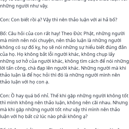
những người như vậy.
Con: Con biết rồi ạ? Vậy thì nên thảo luận với ai hả bố?
Bố: Câu hỏi của con rất hay! Theo Đức Phật, những người
mà mình nên nói chuyện, nên thảo luận là những người
không có sự đố kỵ, họ sẽ nói những sự hiểu biết đúng đắn
của họ. Họ không bắt lỗi người khác, không chụp lấy
những sơ hở của người khác, không tìm cách để nói những
lời tấn công, chà đạp lên người khác. Những người mà khi
thảo luận là để học hỏi thì đó là những người mình nên
thảo luận với họ con ạ.
Con: Ồ hay quá bố nhỉ. Thế khi gặp những người không tốt
thì mình không nên thảo luận, không nên cãi nhau. Nhưng
mà khi gặp những người tốt như vậy thì mình nên thảo
luận với họ bất cứ lúc nào phải không ạ?