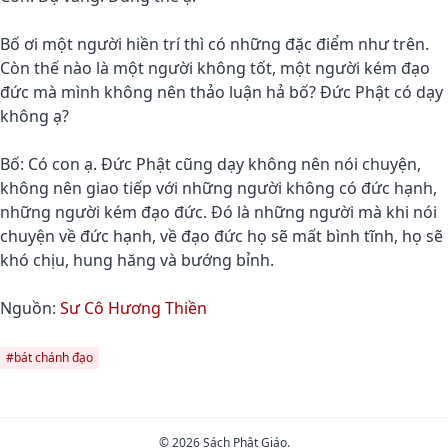
Bố ơi một người hiền trí thì có những đặc điểm như trên.
Còn thế nào là một người không tốt, một người kém đạo
đức mà mình không nên thảo luận hả bố? Đức Phật có dạy
không ạ?
Bố: Có con ạ. Đức Phật cũng dạy không nên nói chuyện,
không nên giao tiếp với những người không có đức hạnh,
những người kém đạo đức. Đó là những người mà khi nói
chuyện về đức hạnh, về đạo đức họ sẽ mất bình tĩnh, họ sẽ
khó chịu, hung hăng và bướng bỉnh.
Nguồn:
Sư Cô Hương Thiền
#bát chánh đạo
© 2026 Sách Phật Giáo.