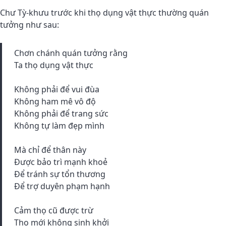
Chư Tỳ-khưu trước khi thọ dụng vật thực thường quán
tưởng như sau:
Chơn chánh quán tưởng rằng
Ta thọ dụng vật thực
Không phải để vui đùa
Không ham mê vô độ
Không phải để trang sức
Không tự làm đẹp mình
Mà chỉ để thân này
Được bảo trì mạnh khoẻ
Để tránh sự tổn thương
Để trợ duyên phạm hạnh
Cảm thọ cũ được trừ
Thọ mới không sinh khởi