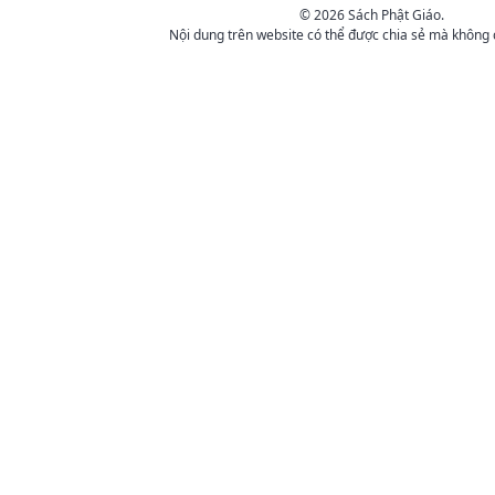
© 2026 Sách Phật Giáo.
Nội dung trên website có thể được chia sẻ mà không 