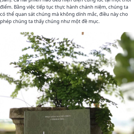
điểm. Bằng việc tiếp tục thực hành chánh niệm, chúng ta
có thể quan sát chúng mà không dính mắc, điều này cho
phép chúng ta thấy chúng như một đề mục.